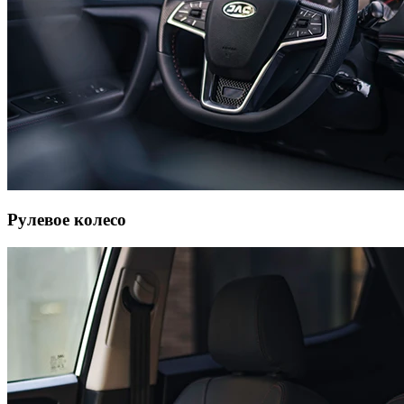
Рулевое колесо