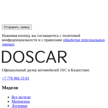
Отправить заявку
Нажимая кнопку, вы соглашаетесь с политикой
конфиденциальности и с правилами
обработки персональных
данных
Официальный дилер автомобилей JAC в Казахстане.
+7 776 966 33 01
Модели
Все модели
Минивэны
Легковые