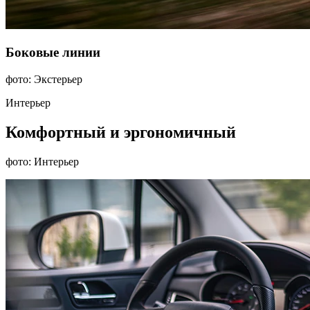
Боковые линии
фото: Экстерьер
Интерьер
Комфортный и эргономичный
фото: Интерьер