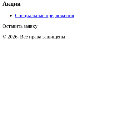
Акции
Специальные предложения
Оставить заявку
©
2026
. Все права защищены.