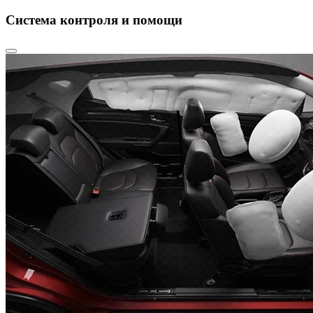
Система контроля и помощи