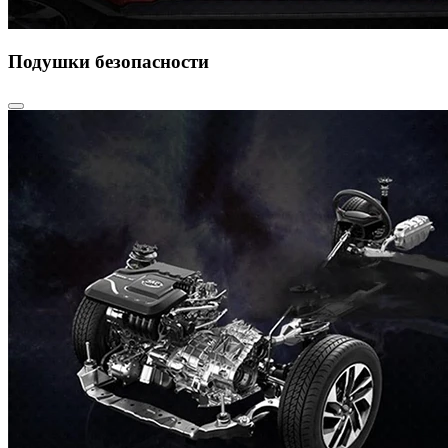
Подушки безопасности