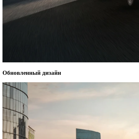
Обновленный дизайн