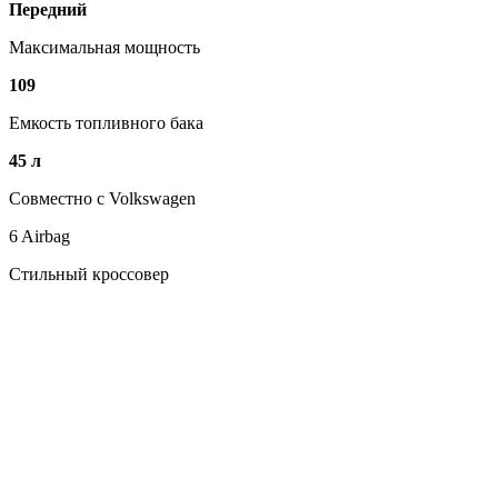
Передний
Максимальная мощность
109
Емкость топливного бака
45 л
Совместно с Volkswagen
6 Airbag
Стильный кроссовер