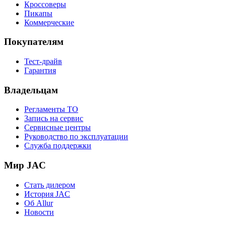
Кроссоверы
Пикапы
Коммерческие
Покупателям
Тест-драйв
Гарантия
Владельцам
Регламенты ТО
Запись на сервис
Сервисные центры
Руководство по эксплуатации
Служба поддержки
Мир JAC
Стать дилером
История JAC
Об Allur
Новости