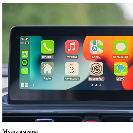
Мультимедиа