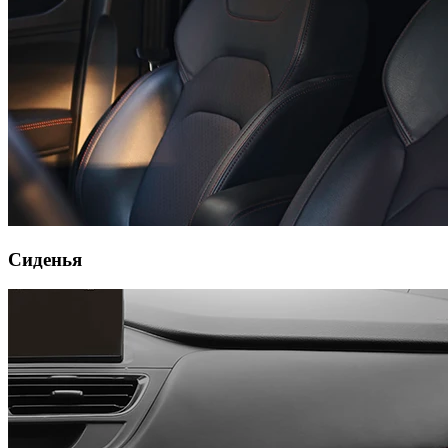
Сиденья