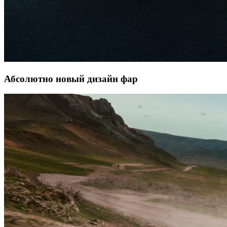
Абсолютно новый дизайн фар