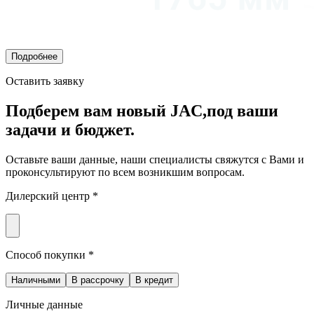
Подробнее
Оставить заявку
Подберем вам новый JAC,
под ваши
задачи и бюджет.
Оставьте ваши данные, наши специалисты свяжутся с Вами и
проконсультируют по всем возникшим вопросам.
Дилерский центр *
Способ покупки *
Наличными
В рассрочку
В кредит
Личные данные