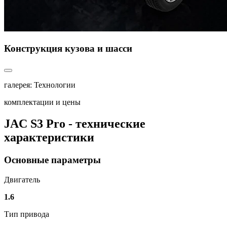
Конструкция кузова и шасси
галерея: Технологии
комплектации и цены
JAC S3 Pro - технические
характеристики
Основные параметры
Двигатель
1.6
Тип привода